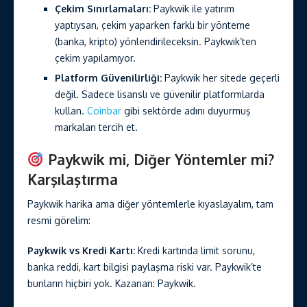
Çekim Sınırlamaları:
Paykwik ile yatırım
yaptıysan, çekim yaparken farklı bir yönteme
(banka, kripto) yönlendirileceksin. Paykwik’ten
çekim yapılamıyor.
Platform Güvenilirliği:
Paykwik her sitede geçerli
değil. Sadece lisanslı ve güvenilir platformlarda
kullan.
Coinbar
gibi sektörde adını duyurmuş
markaları tercih et.
Paykwik mi, Diğer Yöntemler mi?
Karşılaştırma
Paykwik harika ama diğer yöntemlerle kıyaslayalım, tam
resmi görelim:
Paykwik vs Kredi Kartı:
Kredi kartında limit sorunu,
banka reddi, kart bilgisi paylaşma riski var. Paykwik’te
bunların hiçbiri yok. Kazanan: Paykwik.