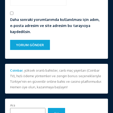
Daha sonraki yorumlarımda kullanılması için adım,
e-posta adresim ve site adresim bu tarayıcıya
kaydedilsin.
Coinbar
, yüksek oranlı bahisler, canlı maç yayınları (Coinbar
TV), hızlı ödeme yöntemleri ve zengin bonus seçenekleriyle
Türkiye'nin en güvenilir online bahis ve casino platformudur.
Hemen üye olun, kazanmaya başlayın!
Ara