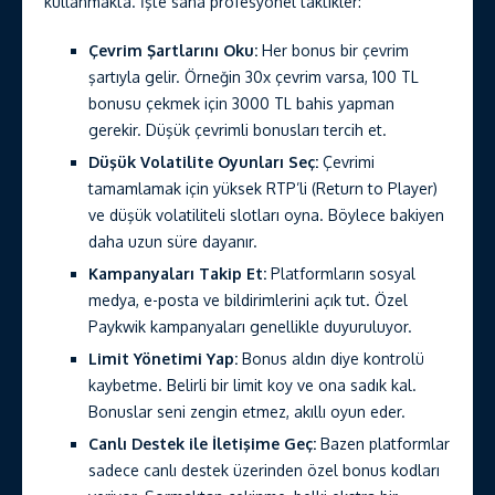
kullanmakta. İşte sana profesyonel taktikler:
Çevrim Şartlarını Oku:
Her bonus bir çevrim
şartıyla gelir. Örneğin 30x çevrim varsa, 100 TL
bonusu çekmek için 3000 TL bahis yapman
gerekir. Düşük çevrimli bonusları tercih et.
Düşük Volatilite Oyunları Seç:
Çevrimi
tamamlamak için yüksek RTP’li (Return to Player)
ve düşük volatiliteli slotları oyna. Böylece bakiyen
daha uzun süre dayanır.
Kampanyaları Takip Et:
Platformların sosyal
medya, e-posta ve bildirimlerini açık tut. Özel
Paykwik kampanyaları genellikle duyuruluyor.
Limit Yönetimi Yap:
Bonus aldın diye kontrolü
kaybetme. Belirli bir limit koy ve ona sadık kal.
Bonuslar seni zengin etmez, akıllı oyun eder.
Canlı Destek ile İletişime Geç:
Bazen platformlar
sadece canlı destek üzerinden özel bonus kodları