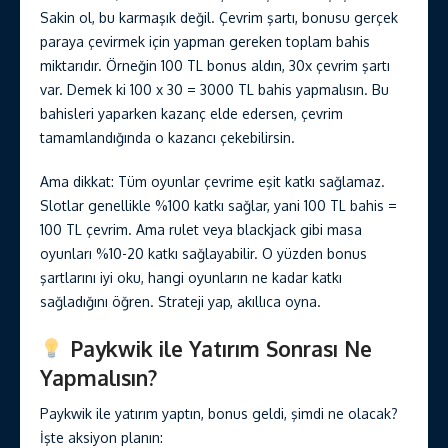
Sakin ol, bu karmaşık değil. Çevrim şartı, bonusu gerçek
paraya çevirmek için yapman gereken toplam bahis
miktarıdır. Örneğin 100 TL bonus aldın, 30x çevrim şartı
var. Demek ki 100 x 30 = 3000 TL bahis yapmalısın. Bu
bahisleri yaparken kazanç elde edersen, çevrim
tamamlandığında o kazancı çekebilirsin.
Ama dikkat: Tüm oyunlar çevrime eşit katkı sağlamaz.
Slotlar genellikle %100 katkı sağlar, yani 100 TL bahis =
100 TL çevrim. Ama rulet veya blackjack gibi masa
oyunları %10-20 katkı sağlayabilir. O yüzden bonus
şartlarını iyi oku, hangi oyunların ne kadar katkı
sağladığını öğren. Strateji yap, akıllıca oyna.
Paykwik ile Yatırım Sonrası Ne
Yapmalısın?
Paykwik ile yatırım yaptın, bonus geldi, şimdi ne olacak?
İşte aksiyon planın: