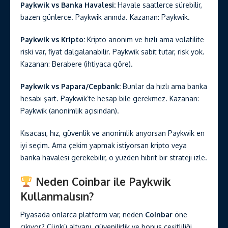
Paykwik vs Banka Havalesi:
Havale saatlerce sürebilir,
bazen günlerce. Paykwik anında. Kazanan: Paykwik.
Paykwik vs Kripto:
Kripto anonim ve hızlı ama volatilite
riski var, fiyat dalgalanabilir. Paykwik sabit tutar, risk yok.
Kazanan: Berabere (ihtiyaca göre).
Paykwik vs Papara/Cepbank:
Bunlar da hızlı ama banka
hesabı şart. Paykwik’te hesap bile gerekmez. Kazanan:
Paykwik (anonimlik açısından).
Kısacası, hız, güvenlik ve anonimlik arıyorsan Paykwik en
iyi seçim. Ama çekim yapmak istiyorsan kripto veya
banka havalesi gerekebilir, o yüzden hibrit bir strateji izle.
Neden Coinbar ile Paykwik
Kullanmalısın?
Piyasada onlarca platform var, neden
Coinbar
öne
çıkıyor? Çünkü altyapı, güvenilirlik ve bonus çeşitliliği