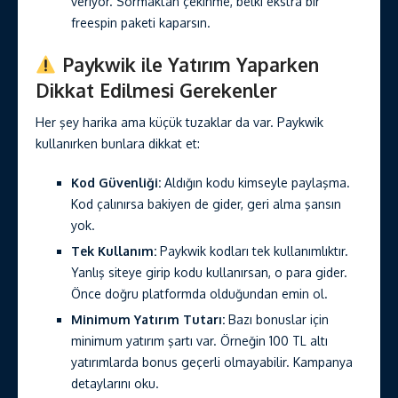
veriyor. Sormaktan çekinme, belki ekstra bir
freespin paketi kaparsın.
Paykwik ile Yatırım Yaparken
Dikkat Edilmesi Gerekenler
Her şey harika ama küçük tuzaklar da var. Paykwik
kullanırken bunlara dikkat et:
Kod Güvenliği:
Aldığın kodu kimseyle paylaşma.
Kod çalınırsa bakiyen de gider, geri alma şansın
yok.
Tek Kullanım:
Paykwik kodları tek kullanımlıktır.
Yanlış siteye girip kodu kullanırsan, o para gider.
Önce doğru platformda olduğundan emin ol.
Minimum Yatırım Tutarı:
Bazı bonuslar için
minimum yatırım şartı var. Örneğin 100 TL altı
yatırımlarda bonus geçerli olmayabilir. Kampanya
detaylarını oku.