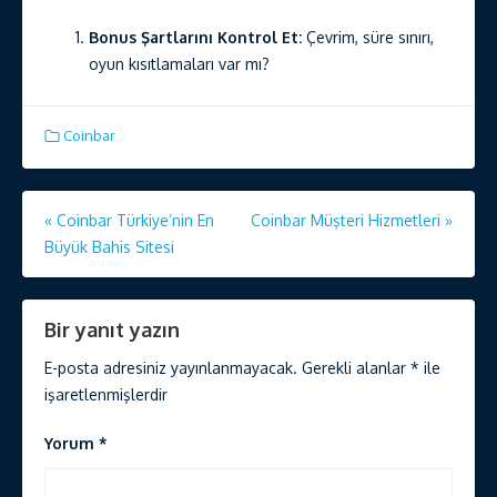
Bonus Şartlarını Kontrol Et:
Çevrim, süre sınırı,
oyun kısıtlamaları var mı?
Coinbar
Yazı
«
Coinbar Türkiye’nin En
Coinbar Müşteri Hizmetleri
»
Büyük Bahis Sitesi
gezinmesi
Bir yanıt yazın
E-posta adresiniz yayınlanmayacak.
Gerekli alanlar
*
ile
işaretlenmişlerdir
Yorum
*