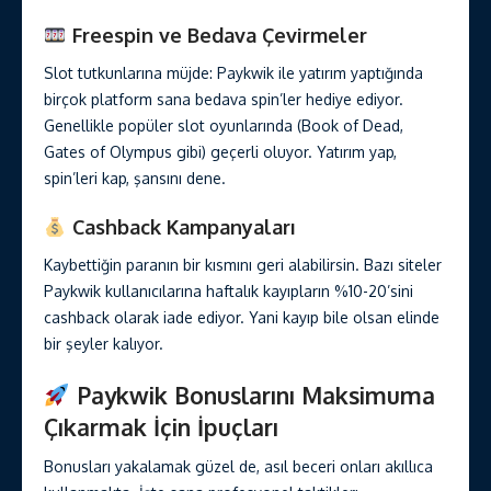
Freespin ve Bedava Çevirmeler
Slot tutkunlarına müjde: Paykwik ile yatırım yaptığında
birçok platform sana bedava spin’ler hediye ediyor.
Genellikle popüler slot oyunlarında (Book of Dead,
Gates of Olympus gibi) geçerli oluyor. Yatırım yap,
spin’leri kap, şansını dene.
Cashback Kampanyaları
Kaybettiğin paranın bir kısmını geri alabilirsin. Bazı siteler
Paykwik kullanıcılarına haftalık kayıpların %10-20’sini
cashback olarak iade ediyor. Yani kayıp bile olsan elinde
bir şeyler kalıyor.
Paykwik Bonuslarını Maksimuma
Çıkarmak İçin İpuçları
Bonusları yakalamak güzel de, asıl beceri onları akıllıca