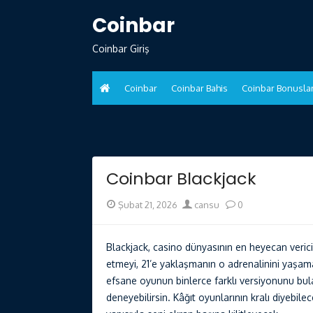
Skip
Coinbar
to
content
Coinbar Giriş
Coinbar
Coinbar Bahis
Coinbar Bonusla
Coinbar Blackjack
Posted
Author
Şubat 21, 2026
cansu
0
on
Blackjack, casino dünyasının en heyecan verici 
etmeyi, 21’e yaklaşmanın o adrenalinini yaşam
efsane oyunun binlerce farklı versiyonunu bula
deneyebilirsin. Kâğıt oyunlarının kralı diyebi