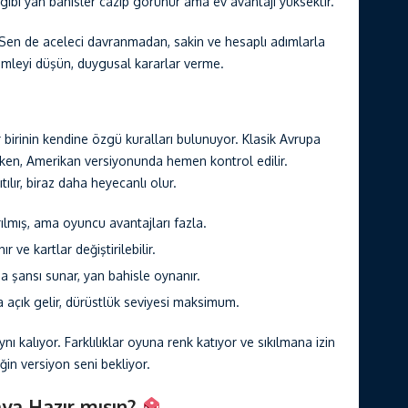
gibi yan bahisler cazip görünür ama ev avantajı yüksektir.
. Sen de aceleci davranmadan, sakin ve hesaplı adımlarla
 hamleyi düşün, duygusal kararlar verme.
r birinin kendine özgü kuralları bulunuyor. Klasik Avrupa
çarken, Amerikan versiyonunda hemen kontrol edilir.
ılır, biraz daha heyecanlı olur.
rılmış, ama oyuncu avantajları fazla.
r ve kartlar değiştirilebilir.
 şansı sunar, yan bahisle oynanır.
da açık gelir, dürüstlük seviyesi maksimum.
 kalıyor. Farklılıklar oyuna renk katıyor ve sıkılmana izin
in versiyon seni bekliyor.
ya Hazır mısın?