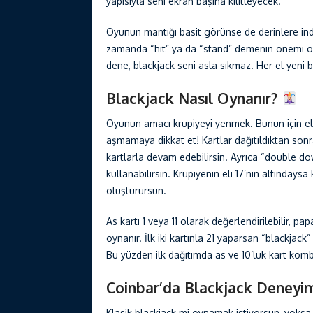
yapısıyla seni ekran başına kilitleyecek.
Oyunun mantığı basit görünse de derinlere indi
zamanda “hit” ya da “stand” demenin önemi ortay
dene, blackjack seni asla sıkmaz. Her el yeni bi
Blackjack Nasıl Oynanır?
Oyunun amacı krupiyeyi yenmek. Bunun için eli
aşmamaya dikkat et! Kartlar dağıtıldıktan sonra 
kartlarla devam edebilirsin. Ayrıca “double dow
kullanabilirsin. Krupiyenin eli 17’nin altındaysa
oluşturursun.
As kartı 1 veya 11 olarak değerlendirilebilir, pap
oynanır. İlk iki kartınla 21 yaparsan “blackjac
Bu yüzden ilk dağıtımda as ve 10’luk kart k
Coinbar’da Blackjack Deneyi
Klasik blackjack mi oynamak istiyorsun, yoksa 