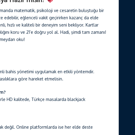
amanda matematik, psikoloji ve cesaretin buluştuğu bir
ze edebilir, eğlenceli vakit geçirirken kazanç da elde
, hızlı ve kaliteli bir deneyim seni bekliyor. Kartlar
ılığını koru ve 21’e doğru yol al. Hadi, şimdi tam zamanı!
 meydan oku!
nli bahis yönetimi uygulamak en etkili yöntemdir.
sılıklara göre hareket etmelisin.
im?
erle HD kalitede, Türkçe masalarda blackjack
k değil. Online platformlarda ise her elde deste