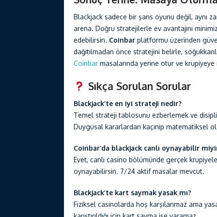
Blackjack sadece bir şans oyunu değil, aynı z
arena. Doğru stratejilerle ev avantajını minimi
edebilirsin.
Coinbar
platformu üzerinden güvenli
dağıtılmadan önce stratejini belirle, soğukkanl
Coinbar
masalarında yerine otur ve krupiyeye
Sıkça Sorulan Sorular
Blackjack’te en iyi strateji nedir?
Temel strateji tablosunu ezberlemek ve disipli
Duygusal kararlardan kaçınıp matematiksel ola
Coinbar’da blackjack canlı oynayabilir miy
Evet, canlı casino bölümünde gerçek krupiyel
oynayabilirsin. 7/24 aktif masalar mevcut.
Blackjack’te kart saymak yasak mı?
Fiziksel casinolarda hoş karşılanmaz ama yasa
karıştırıldığı için kart sayma işe yaramaz.