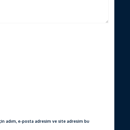
in adım, e-posta adresim ve site adresim bu