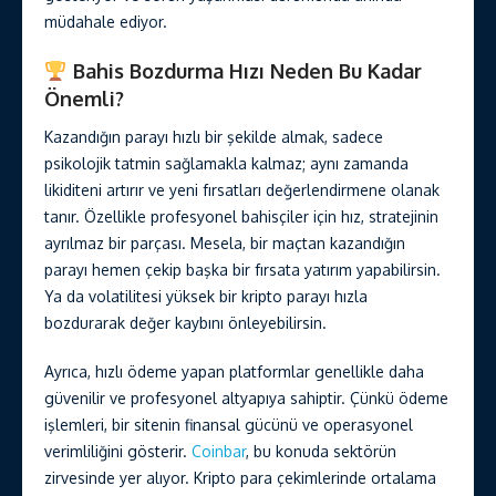
müdahale ediyor.
Bahis Bozdurma Hızı Neden Bu Kadar
Önemli?
Kazandığın parayı hızlı bir şekilde almak, sadece
psikolojik tatmin sağlamakla kalmaz; aynı zamanda
likiditeni artırır ve yeni fırsatları değerlendirmene olanak
tanır. Özellikle profesyonel bahisçiler için hız, stratejinin
ayrılmaz bir parçası. Mesela, bir maçtan kazandığın
parayı hemen çekip başka bir fırsata yatırım yapabilirsin.
Ya da volatilitesi yüksek bir kripto parayı hızla
bozdurarak değer kaybını önleyebilirsin.
Ayrıca, hızlı ödeme yapan platformlar genellikle daha
güvenilir ve profesyonel altyapıya sahiptir. Çünkü ödeme
işlemleri, bir sitenin finansal gücünü ve operasyonel
verimliliğini gösterir.
Coinbar
, bu konuda sektörün
zirvesinde yer alıyor. Kripto para çekimlerinde ortalama