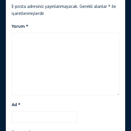
E-posta adresiniz yayınlanmayacak.
Gerekli alanlar
*
ile
işaretlenmişlerdir
Yorum
*
Ad
*