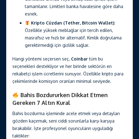
tamamlanır. Limitleri banka havalesine göre daha
esnek.
Kripto Cüzdan (Tether, Bitcoin Wallet):
Özellikle yüksek meblağlar için tercih edilen,
masrafsız ve hızlı bir alternatif. Kimlik doğrulama
gerektirmediği için gizlilik sağlar.
Hangi yöntemi seçersen seç,
Coinbar
tüm bu
seçenekleri destekliyor ve her birinde sektörün en
rekabetçi işlem ücretlerini sunuyor. Özellikle kripto para
çekimlerinde komisyon oranları minimal seviyede.
Bahis Bozdururken Dikkat Etmen
Gereken 7 Altın Kural
Bahis bozdurma işleminde acele etmek veya detayları
gözden kaçırmak, seni ciddi sorunlarla karşı karşıya
bırakabilir. İşte profesyonel oyuncuların uyguladığı
taktikler: