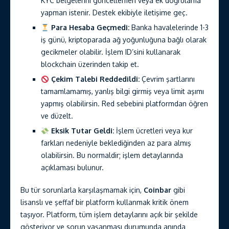
KYC belgelerini güncellemen veya ek doğrulama
yapman istenir. Destek ekibiyle iletişime geç.
Para Hesaba Geçmedi:
Banka havalelerinde 1-3
iş günü, kriptoparada ağ yoğunluğuna bağlı olarak
gecikmeler olabilir. İşlem ID’sini kullanarak
blockchain üzerinden takip et.
Çekim Talebi Reddedildi:
Çevrim şartlarını
tamamlamamış, yanlış bilgi girmiş veya limit aşımı
yapmış olabilirsin. Red sebebini platformdan öğren
ve düzelt.
Eksik Tutar Geldi:
İşlem ücretleri veya kur
farkları nedeniyle beklediğinden az para almış
olabilirsin. Bu normaldir; işlem detaylarında
açıklaması bulunur.
Bu tür sorunlarla karşılaşmamak için,
Coinbar
gibi
lisanslı ve şeffaf bir platform kullanmak kritik önem
taşıyor. Platform, tüm işlem detaylarını açık bir şekilde
gösteriyor ve sorun yaşanması durumunda anında