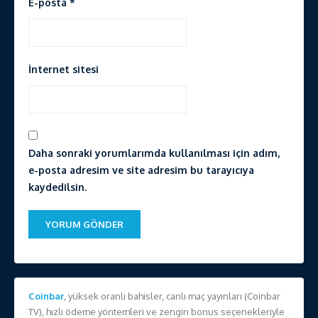
E-posta
*
İnternet sitesi
Daha sonraki yorumlarımda kullanılması için adım,
e-posta adresim ve site adresim bu tarayıcıya
kaydedilsin.
Coinbar
, yüksek oranlı bahisler, canlı maç yayınları (Coinbar
TV), hızlı ödeme yöntemleri ve zengin bonus seçenekleriyle