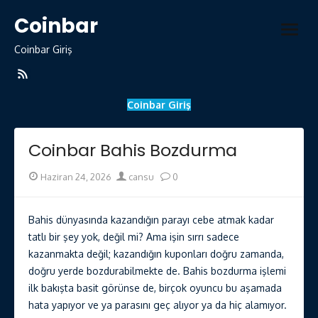
Skip
Coinbar
to
open
content
Coinbar Giriş
menu
Coinbar Giriş
Coinbar Bahis Bozdurma
Posted
Author
Haziran 24, 2026
cansu
0
on
Bahis dünyasında kazandığın parayı cebe atmak kadar
tatlı bir şey yok, değil mi? Ama işin sırrı sadece
kazanmakta değil; kazandığın kuponları doğru zamanda,
doğru yerde bozdurabilmekte de. Bahis bozdurma işlemi
ilk bakışta basit görünse de, birçok oyuncu bu aşamada
hata yapıyor ve ya parasını geç alıyor ya da hiç alamıyor.