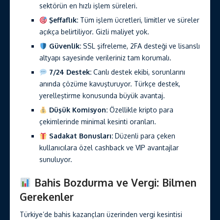
sektörün en hızlı işlem süreleri.
Şeffaflık:
Tüm işlem ücretleri, limitler ve süreler
açıkça belirtiliyor. Gizli maliyet yok.
Güvenlik:
SSL şifreleme, 2FA desteği ve lisanslı
altyapı sayesinde verileriniz tam korumalı.
7/24 Destek:
Canlı destek ekibi, sorunlarını
anında çözüme kavuşturuyor. Türkçe destek,
yerelleştirme konusunda büyük avantaj.
Düşük Komisyon:
Özellikle kripto para
çekimlerinde minimal kesinti oranları.
Sadakat Bonusları:
Düzenli para çeken
kullanıcılara özel cashback ve VIP avantajlar
sunuluyor.
Bahis Bozdurma ve Vergi: Bilmen
Gerekenler
Türkiye’de bahis kazançları üzerinden vergi kesintisi