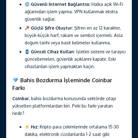
Güvenli İnternet Bağlantısı:
Halka açık Wi-Fi
ağlarından işlem yapma. VPN kullanmak ekstra
güvenlik sağlar.
Güçlü Şifre Oluştur:
Şifren en az 12 karakter,
büyük-küçük harf, rakam ve sembol içermeli. Asla
doğum tarihi veya basit kelimeler kullanma.
Güncel Cihaz Kullan:
İşletim sistemi ve tarayıcı
güncellemeleri, güvenlik açıklarını kapatır. Eski
cihazlardan işlem yapmaktan kaçın.
Bahis Bozdurma İşleminde Coinbar
Farkı
Coinbar
, bahis bozdurma konusunda sektörde çıtayı
yükselten platformlardan biri. Peki bu farkı yaratan
nedir?
Hız:
Kripto para çekimlerinde ortalama 15-30
dakika, elektronik cüzdanlarda 1-2 saat gibi